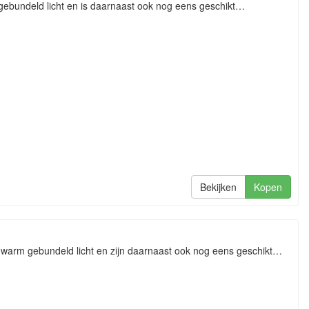
ebundeld licht en is daarnaast ook nog eens geschikt…
Bekijken
Kopen
arm gebundeld licht en zijn daarnaast ook nog eens geschikt…