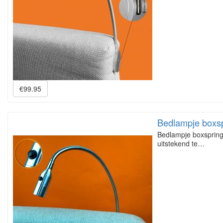
€99.95
Bedlampje boxs
Bedlampje boxspring
uitstekend te…