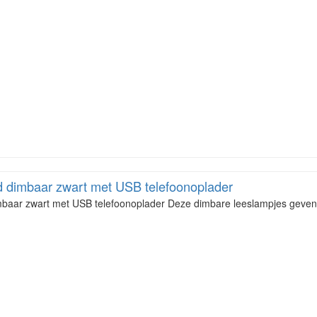
 dimbaar zwart met USB telefoonoplader
baar zwart met USB telefoonoplader Deze dimbare leeslampjes geven