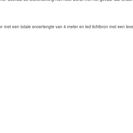
r met een totale snoerlengte van 4 meter en led lichtbron met een le