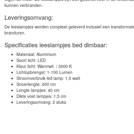
kunnen verbranden.
Leveringsomvang:
De leeslampjes worden compleet geleverd inclusief een transformato
branduren.
Specificaties leeslampjes bed dimbaar:
Materiaal: Aluminium
Soort licht: LED
Kleur licht: Warmwit / 3000 K
Lichtopbrengst: 1-100 Lumen
Stroomverbruik led lamp: 1,5 watt
Snoerlengte: 400 cm
Lengte lampjes: 40 cm
Dikte voet lampjes: 1,5 cm
Leveringsomvang: 2 stuks