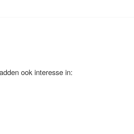
adden ook interesse in: