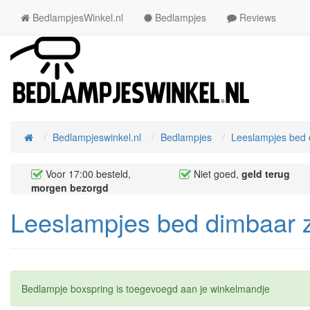
BedlampjesWinkel.nl
Bedlampjes
Reviews
Bedlampjeswinkel.nl
Bedlampjes
Leeslampjes bed 
Home
Voor 17:00 besteld,
Niet goed,
geld terug
morgen bezorgd
Leeslampjes bed dimbaar 
Bedlampje boxspring is toegevoegd aan je winkelmandje