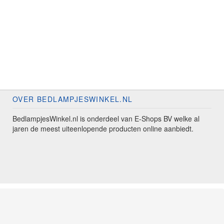
OVER BEDLAMPJESWINKEL.NL
BedlampjesWinkel.nl is onderdeel van E-Shops BV welke al
jaren de meest uiteenlopende producten online aanbiedt.