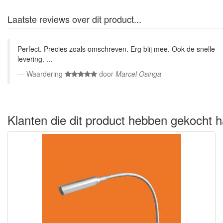
Laatste reviews over dit product...
Perfect. Precies zoals omschreven. Erg blij mee. Ook de snelle
levering. ...
Waardering
door
Marcel Osinga
Klanten die dit product hebben gekocht h