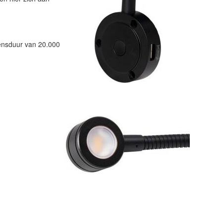
vensduur van 20.000