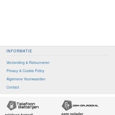
INFORMATIE
Verzending & Retourneren
Privacy & Cookie Policy
Algemene Voorwaarden
Contact
gsm oplader
telefoon batterij