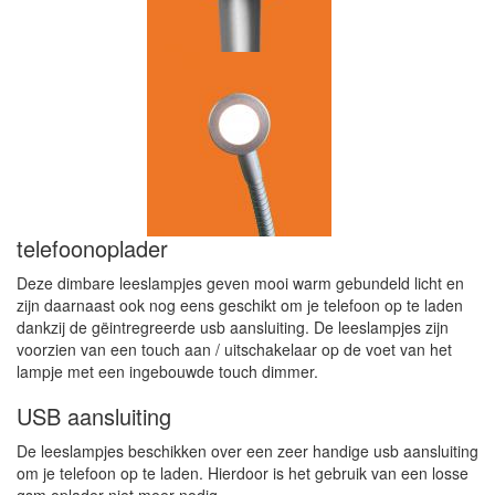
telefoonoplader
Deze dimbare leeslampjes geven mooi warm gebundeld licht en
zijn daarnaast ook nog eens geschikt om je telefoon op te laden
dankzij de gëintregreerde usb aansluiting. De leeslampjes zijn
voorzien van een touch aan / uitschakelaar op de voet van het
lampje met een ingebouwde touch dimmer.
USB aansluiting
De leeslampjes beschikken over een zeer handige usb aansluiting
om je telefoon op te laden. Hierdoor is het gebruik van een losse