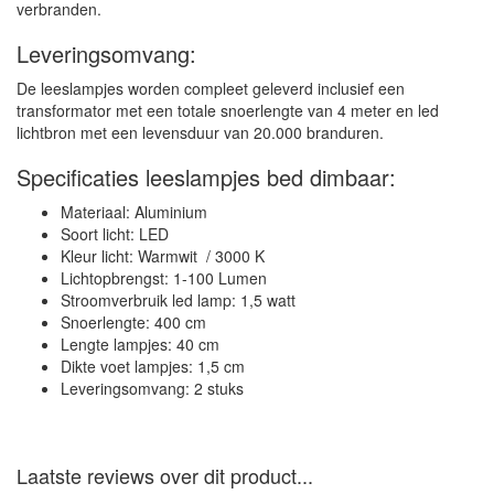
verbranden.
Leveringsomvang:
De leeslampjes worden compleet geleverd inclusief een
transformator met een totale snoerlengte van 4 meter en led
lichtbron met een levensduur van 20.000 branduren.
Specificaties leeslampjes bed dimbaar:
Materiaal: Aluminium
Soort licht: LED
Kleur licht: Warmwit / 3000 K
Lichtopbrengst: 1-100 Lumen
Stroomverbruik led lamp: 1,5 watt
Snoerlengte: 400 cm
Lengte lampjes: 40 cm
Dikte voet lampjes: 1,5 cm
Leveringsomvang: 2 stuks
Laatste reviews over dit product...