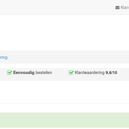
Klan
ring
Eenvoudig
bestellen
Klantwaardering
9,6/10