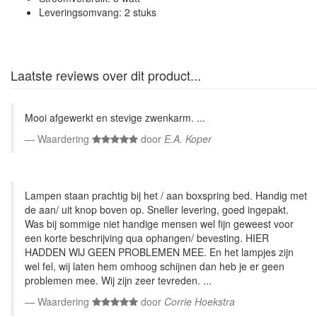
Leveringsomvang: 2 stuks
Laatste reviews over dit product...
Mooi afgewerkt en stevige zwenkarm. ...
Waardering
door
E.A. Koper
Lampen staan prachtig bij het / aan boxspring bed. Handig met
de aan/ uit knop boven op. Sneller levering, goed ingepakt.
Was bij sommige niet handige mensen wel fijn geweest voor
een korte beschrijving qua ophangen/ bevesting. HIER
HADDEN WIJ GEEN PROBLEMEN MEE. En het lampjes zijn
wel fel, wij laten hem omhoog schijnen dan heb je er geen
problemen mee. Wij zijn zeer tevreden. ...
Waardering
door
Corrie Hoekstra