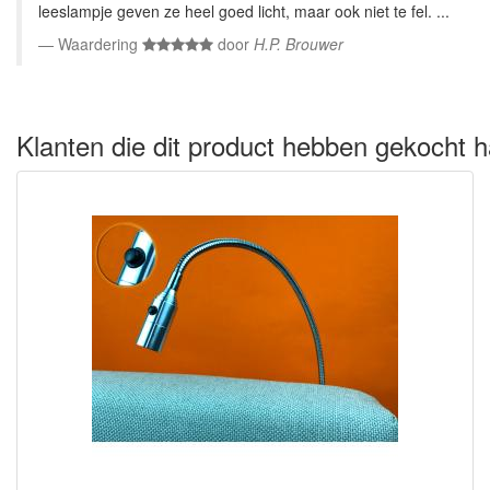
leeslampje geven ze heel goed licht, maar ook niet te fel. ...
Waardering
door
H.P. Brouwer
Klanten die dit product hebben gekocht h