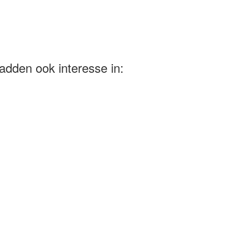
adden ook interesse in: