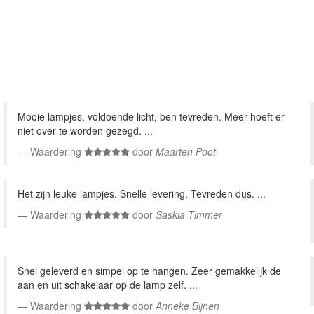
Mooie lampjes, voldoende licht, ben tevreden. Meer hoeft er
niet over te worden gezegd. ...
Waardering
door
Maarten Poot
Het zijn leuke lampjes. Snelle levering. Tevreden dus. ...
Waardering
door
Saskia Timmer
Snel geleverd en simpel op te hangen. Zeer gemakkelijk de
aan en uit schakelaar op de lamp zelf. ...
Waardering
door
Anneke Bijnen