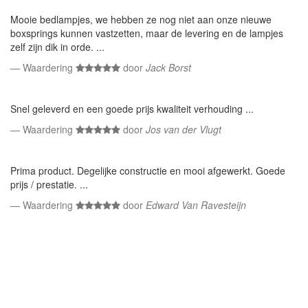
Mooie bedlampjes, we hebben ze nog niet aan onze nieuwe
boxsprings kunnen vastzetten, maar de levering en de lampjes
zelf zijn dik in orde. ...
Waardering
door
Jack Borst
Snel geleverd en een goede prijs kwaliteit verhouding ...
Waardering
door
Jos van der Vlugt
Prima product. Degelijke constructie en mooi afgewerkt. Goede
prijs / prestatie. ...
Waardering
door
Edward Van Ravesteijn