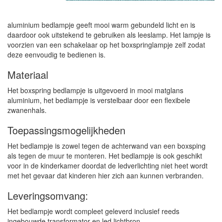
aluminium bedlampje geeft mooi warm gebundeld licht en is
daardoor ook uitstekend te gebruiken als leeslamp. Het lampje is
voorzien van een schakelaar op het boxspringlampje zelf zodat
deze eenvoudig te bedienen is.
Materiaal
Het boxspring bedlampje is uitgevoerd in mooi matglans
aluminium, het bedlampje is verstelbaar door een flexibele
zwanenhals.
Toepassingsmogelijkheden
Het bedlampje is zowel tegen de achterwand van een boxsping
als tegen de muur te monteren. Het bedlampje is ook geschikt
voor in de kinderkamer doordat de ledverlichting niet heet wordt
met het gevaar dat kinderen hier zich aan kunnen verbranden.
Leveringsomvang:
Het bedlampje wordt compleet geleverd inclusief reeds
ingebouwde transformator en led lichtbron.