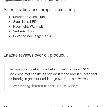
Specificaties bedlampje boxspring:
Materiaal: Aluminium
Soort licht: LED
Kleur licht: Warmwit
Verbruik: 3 watt
Leveringsomvang: 1 stuk
Laatste reviews over dit product...
Bedlamp is simpel en doeltreffend, voldoet voor 100%.
Bediening met schakelaar op de lamphouder is functioneel
en handig in gebruik (led-lampje wordt nl. niet warm). ...
Waardering
door
Rob Bekkering