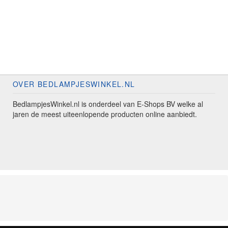
OVER BEDLAMPJESWINKEL.NL
BedlampjesWinkel.nl is onderdeel van E-Shops BV welke al
jaren de meest uiteenlopende producten online aanbiedt.