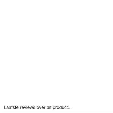
Laatste reviews over dit product...