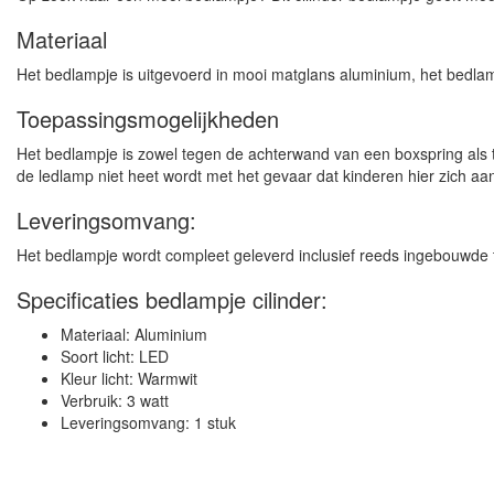
Materiaal
Het bedlampje is uitgevoerd in mooi matglans aluminium, het bedlam
Toepassingsmogelijkheden
Het bedlampje is zowel tegen de achterwand van een boxspring als 
de ledlamp niet heet wordt met het gevaar dat kinderen hier zich
Leveringsomvang:
Het bedlampje wordt compleet geleverd inclusief reeds ingebouwde t
Specificaties bedlampje cilinder:
Materiaal: Aluminium
Soort licht: LED
Kleur licht: Warmwit
Verbruik: 3 watt
Leveringsomvang: 1 stuk