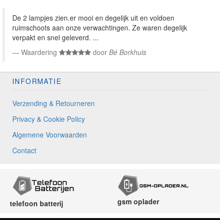
De 2 lampjes zien.er mooi en degelijk uit en voldoen
ruimschoots aan onze verwachtingen. Ze waren degelijk
verpakt en snel geleverd. ...
Waardering
door
Bé Borkhuis
INFORMATIE
Verzending & Retourneren
Privacy & Cookie Policy
Algemene Voorwaarden
Contact
gsm oplader
telefoon batterij