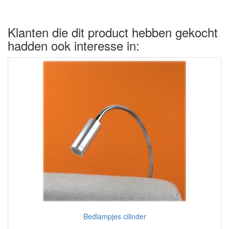
Klanten die dit product hebben gekocht
hadden ook interesse in:
Bedlampjes cilinder