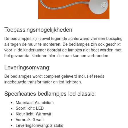
Toepassingsmogelijkheden
De bedlampjes zijn zowel tegen de achterwand van een boxsping
als tegen de muur te monteren. De bedlampjes zijn ook geschikt
voor in de kinderkamer doordat de lampjes niet heet worden met
het gevaar dat kinderen hier zich aan kunnen verbranden.
Leveringsomvang:
De bedlampjes wordt compleet geleverd inclusief reeds
ingebouwde transformator en led lichtbron.
Specificaties bedlampjes led classic:
Materiaal: Aluminium
Soort licht: LED
Kleur licht: Warmwit
Verbruik: 3 watt
Leveringsomvang: 2 stuks