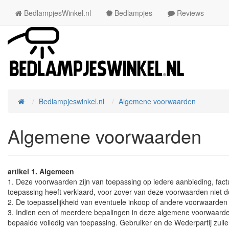
BedlampjesWinkel.nl
Bedlampjes
Reviews
Bedlampjeswinkel.nl
Algemene voorwaarden
Home
Algemene voorwaarden
artikel 1. Algemeen
1. Deze voorwaarden zijn van toepassing op iedere aanbieding, fa
toepassing heeft verklaard, voor zover van deze voorwaarden niet door
2. De toepasselijkheid van eventuele inkoop of andere voorwaarden 
3. Indien een of meerdere bepalingen in deze algemene voorwaarden 
bepaalde volledig van toepassing. Gebruiker en de Wederpartij zulle