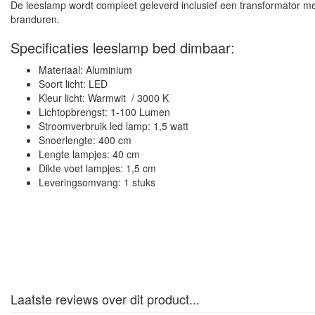
De leeslamp wordt compleet geleverd inclusief een transformator me
branduren.
Specificaties leeslamp bed dimbaar:
Materiaal: Aluminium
Soort licht: LED
Kleur licht: Warmwit / 3000 K
Lichtopbrengst: 1-100 Lumen
Stroomverbruik led lamp: 1,5 watt
Snoerlengte: 400 cm
Lengte lampjes: 40 cm
Dikte voet lampjes: 1,5 cm
Leveringsomvang: 1 stuks
Laatste reviews over dit product...