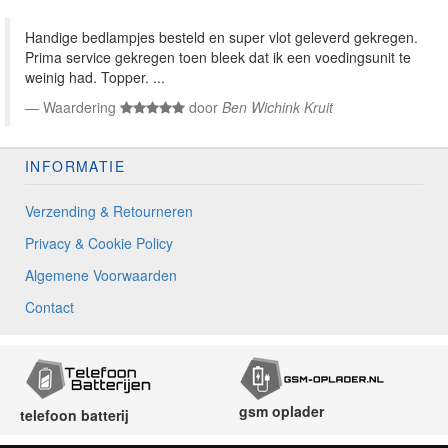
Handige bedlampjes besteld en super vlot geleverd gekregen.
Prima service gekregen toen bleek dat ik een voedingsunit te
weinig had. Topper. ...
Waardering
door
Ben Wichink Kruit
INFORMATIE
Verzending & Retourneren
Privacy & Cookie Policy
Algemene Voorwaarden
Contact
gsm oplader
telefoon batterij