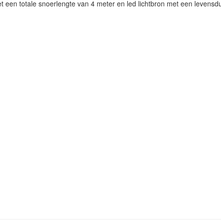
t een totale snoerlengte van 4 meter en led lichtbron met een levensd