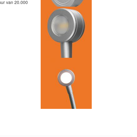
uur van 20.000