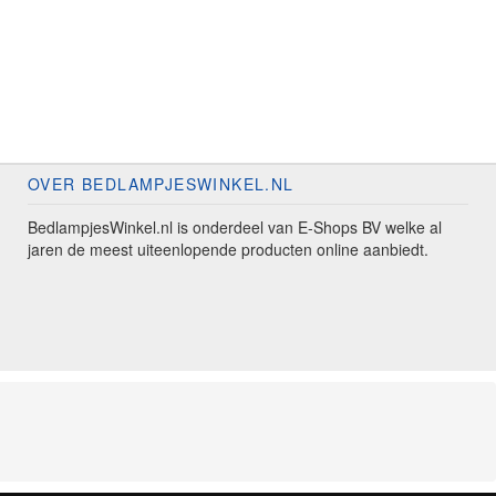
OVER BEDLAMPJESWINKEL.NL
BedlampjesWinkel.nl is onderdeel van E-Shops BV welke al
jaren de meest uiteenlopende producten online aanbiedt.