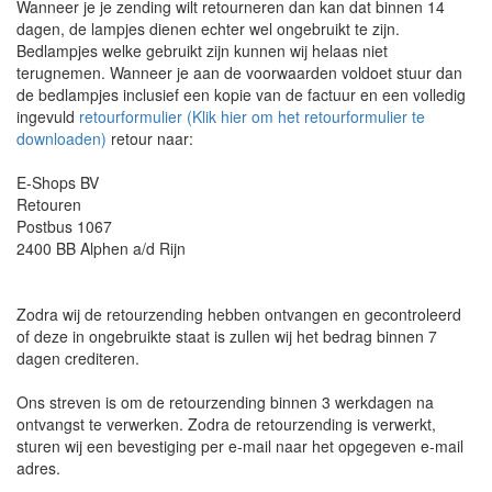
Wanneer je je zending wilt retourneren dan kan dat binnen 14
dagen, de lampjes dienen echter wel ongebruikt te zijn.
Bedlampjes welke gebruikt zijn kunnen wij helaas niet
terugnemen. Wanneer je aan de voorwaarden voldoet stuur dan
de bedlampjes inclusief een kopie van de factuur en een volledig
ingevuld
retourformulier (Klik hier om het retourformulier te
downloaden)
retour naar:
E-Shops BV
Retouren
Postbus 1067
2400 BB Alphen a/d Rijn
Zodra wij de retourzending hebben ontvangen en gecontroleerd
of deze in ongebruikte staat is zullen wij het bedrag binnen 7
dagen crediteren.
Ons streven is om de retourzending binnen 3 werkdagen na
ontvangst te verwerken. Zodra de retourzending is verwerkt,
sturen wij een bevestiging per e-mail naar het opgegeven e-mail
adres.