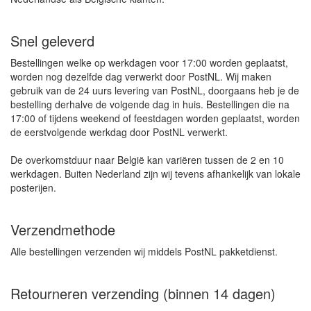
Snel geleverd
Bestellingen welke op werkdagen voor 17:00 worden geplaatst,
worden nog dezelfde dag verwerkt door PostNL. Wij maken
gebruik van de 24 uurs levering van PostNL, doorgaans heb je de
bestelling derhalve de volgende dag in huis. Bestellingen die na
17:00 of tijdens weekend of feestdagen worden geplaatst, worden
de eerstvolgende werkdag door PostNL verwerkt.
De overkomstduur naar België kan variëren tussen de 2 en 10
werkdagen. Buiten Nederland zijn wij tevens afhankelijk van lokale
posterijen.
Verzendmethode
Alle bestellingen verzenden wij middels PostNL pakketdienst.
Retourneren verzending (binnen 14 dagen)