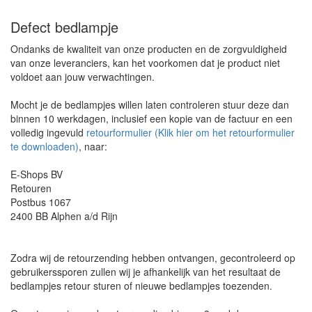
Defect bedlampje
Ondanks de kwaliteit van onze producten en de zorgvuldigheid
van onze leveranciers, kan het voorkomen dat je product niet
voldoet aan jouw verwachtingen.
Mocht je de bedlampjes willen laten controleren stuur deze dan
binnen 10 werkdagen, inclusief een kopie van de factuur en een
volledig ingevuld
retourformulier (Klik hier om het retourformulier
te downloaden)
, naar:
E-Shops BV
Retouren
Postbus 1067
2400 BB Alphen a/d Rijn
Zodra wij de retourzending hebben ontvangen, gecontroleerd op
gebruikerssporen zullen wij je afhankelijk van het resultaat de
bedlampjes retour sturen of nieuwe bedlampjes toezenden.