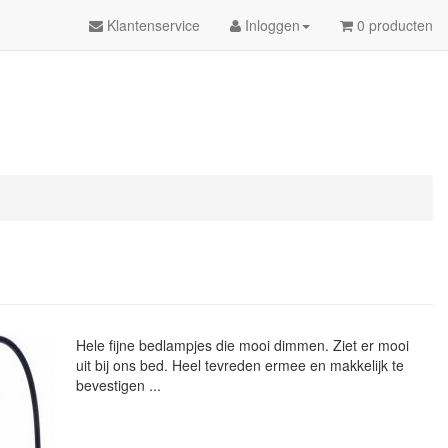
Klantenservice
Inloggen
0 producten
Hele fijne bedlampjes die mooi dimmen. Ziet er mooi
uit bij ons bed. Heel tevreden ermee en makkelijk te
bevestigen ...