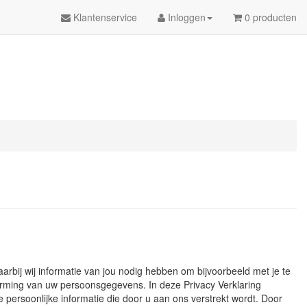
Klantenservice
Inloggen
0 producten
aarbij wij informatie van jou nodig hebben om bijvoorbeeld met je te
erming van uw persoonsgegevens. In deze Privacy Verklaring
persoonlijke informatie die door u aan ons verstrekt wordt. Door