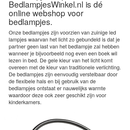
BedlampjesWinkel.nl is dé
online webshop voor
bedlampjes.
Onze bedlampjes zijn voorzien van zuinige led
lampjes waarvan het licht zo gebundeld is dat je
partner geen last van het bedlampje zal hebben
wanneer je bijvoorbeeld nog even een boek wil
lezen in bed. De gele kleur van het licht komt
overeen met de kleur van traditionele verlichting.
De bedlampjes zijn eenvoudig verstelbaar door
de flexibele hals en bij gebruik van de
bedlampjes ontstaat er nauwelijks warmte
waardoor deze ook zeer geschikt zijn voor
kinderkamers.