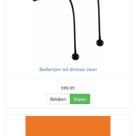
Bedlampen led dimbaar zwart
€89.95
Bekijken
Kopen