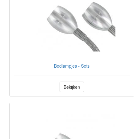
Bedlampjes - Sets
Bekijken