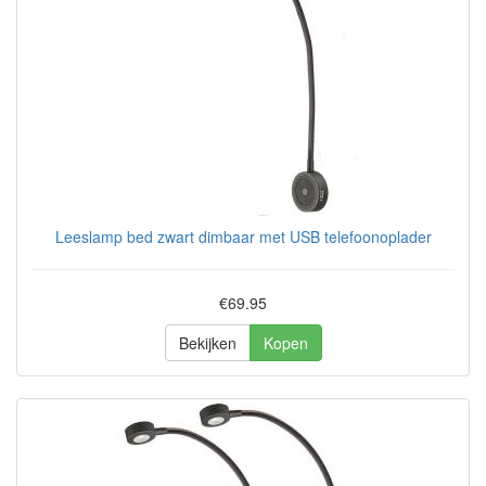
Leeslamp bed zwart dimbaar met USB telefoonoplader
€69.95
Bekijken
Kopen