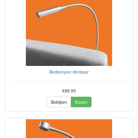
Bedlampen dimbaar
€89.95
Bekijken
Kopen