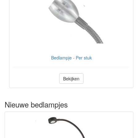
Bedlampje - Per stuk
Bekijken
Nieuwe bedlampjes