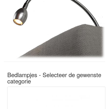
Bedlampjes - Selecteer de gewenste
categorie