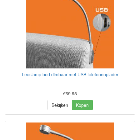
Leeslamp bed dimbaar met USB telefoonoplader
€69.95
Bekijken
Kopen