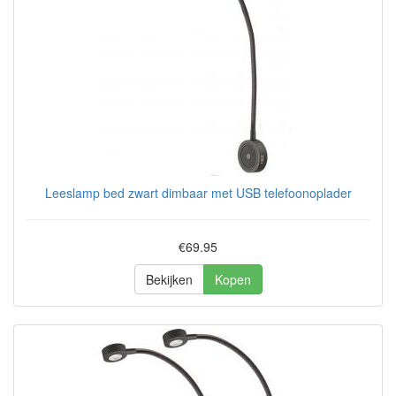
Leeslamp bed zwart dimbaar met USB telefoonoplader
€69.95
Bekijken
Kopen