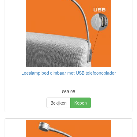
Leeslamp bed dimbaar met USB telefoonoplader
€69.95
Bekijken
Kopen