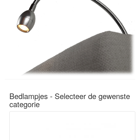
Bedlampjes - Selecteer de gewenste
categorie