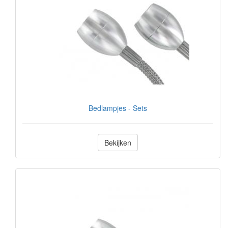
Bedlampjes - Sets
Bekijken