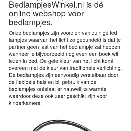
BedlampjesWinkel.nl is dé
online webshop voor
bedlampjes.
Onze bedlampjes zijn voorzien van zuinige led
lampjes waarvan het licht zo gebundeld is dat je
partner geen last van het bedlampje zal hebben
wanneer je bijvoorbeeld nog even een boek wil
lezen in bed. De gele kleur van het licht komt
overeen met de kleur van traditionele verlichting.
De bedlampjes zijn eenvoudig verstelbaar door
de flexibele hals en bij gebruik van de
bedlampjes ontstaat er nauwelijks warmte
waardoor deze ook zeer geschikt zijn voor
kinderkamers.