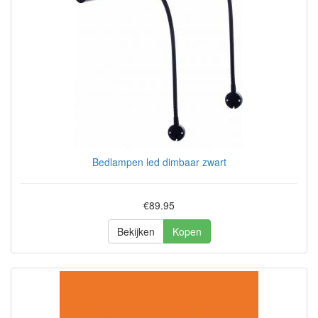
Bedlampen led dimbaar zwart
€89.95
Bekijken
Kopen