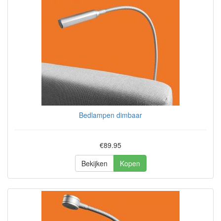
Bedlampen dimbaar
€89.95
Bekijken
Kopen