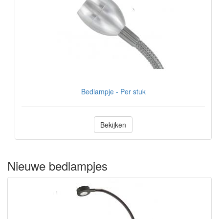
Bedlampje - Per stuk
Bekijken
Nieuwe bedlampjes