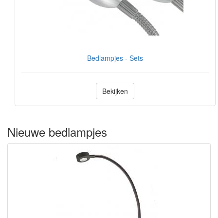
Bedlampjes - Sets
Bekijken
Nieuwe bedlampjes