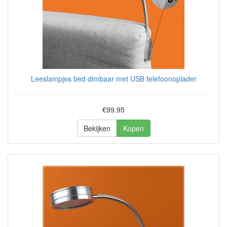
Leeslampjes bed dimbaar met USB telefoonoplader
€99.95
Bekijken
Kopen