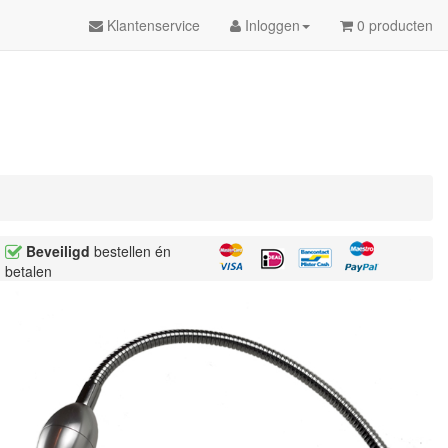
Klantenservice
Inloggen
0 producten
Beveiligd
bestellen én
betalen