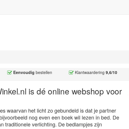
Eenvoudig
bestellen
Klantwaardering
9,6/10
kel.nl is dé online webshop voor
es waarvan het licht zo gebundeld is dat je partner
bijvoorbeeld nog even een boek wil lezen in bed. De
n traditionele verlichting. De bedlampjes zijn