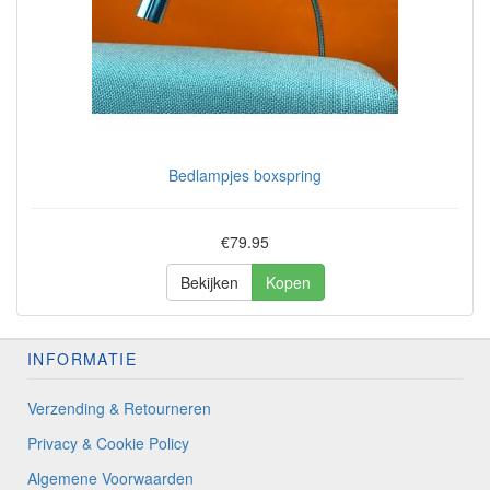
Bedlampjes boxspring
€79.95
Bekijken
Kopen
INFORMATIE
Verzending & Retourneren
Privacy & Cookie Policy
Algemene Voorwaarden