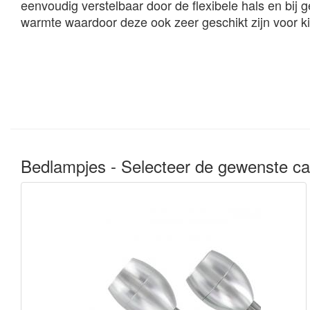
eenvoudig verstelbaar door de flexibele hals en bij 
warmte waardoor deze ook zeer geschikt zijn voor k
Bedlampjes - Selecteer de gewenste ca