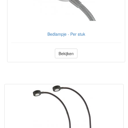
Bedlampje - Per stuk
Bekijken