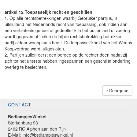
artikel 12 Toepasselijk recht en geschillen
1. Op alle rechtsbetrekkingen waarbij Gebruiker partij is, is
uitsluitend het Nederlands recht van toepassing, ook indien aan
een verbintenis geheel of gedeeltelijk in het buitenland uitvoering
wordt gegeven of indien de bij de rechtsbetrekking betrokken
partij aldaar woonplaats heeft. De toepasselijkheid van het Weens
Koopverdrag wordt uitgesloten.
2. Partijen zullen eerst een beroep op de rechter doen nadat zij
zich tot het uiterste hebben ingespannen een geschil in onderling
overleg te beslechten.
Doorgaan
CONTACT
BedlampjesWinkel
Sterkenburg 93
2402 RG Alphen aan den Rijn
E-Mail:
info@bedlampjeswinkel.nl