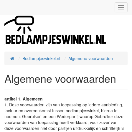
Toggl
Navig
Bedlampjeswinkel.nl
Algemene voorwaarden
Home
Algemene voorwaarden
artikel 1. Algemeen
1. Deze voorwaarden zijn van toepassing op iedere aanbieding,
factuur en overeenkomst tussen bedlampjeswinkel, hierna te
noemen: Gebruiker, en een Wederpartij waarop Gebruiker deze
voorwaarden van toepassing heeft verklaard, voor zover van
deze voorwaarden niet door partijen uitdrukkelijk en schriftelijk is