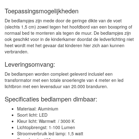
Toepassingsmogelijkheden
De bedlampjes zijn mede door de geringe dikte van de voet
(slechts 1,5 cm) zowel tegen het hoofdbord van een boxspring of
normaal bed te monteren als tegen de muur. De bedlampjes zijn
ook geschikt voor in de kinderkamer doordat de ledverlichting niet
heet wordt met het gevaar dat kinderen hier zich aan kunnen
verbranden.
Leveringsomvang:
De bedlampen worden compleet geleverd inclusief een
transformator met een totale snoerlengte van 4 meter en led
lichtbron met een levensduur van 20.000 branduren.
Specificaties bedlampen dimbaar:
Materiaal: Aluminium
Soort licht: LED
Kleur licht: Warmwit / 3000 K
Lichtopbrengst: 1-100 Lumen
Stroomverbruik led lamp: 1,5 watt